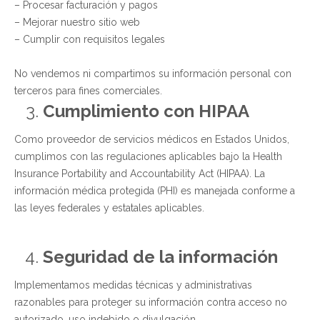
– Procesar facturación y pagos
– Mejorar nuestro sitio web
– Cumplir con requisitos legales
No vendemos ni compartimos su información personal con
terceros para fines comerciales.
Cumplimiento con HIPAA
Como proveedor de servicios médicos en Estados Unidos,
cumplimos con las regulaciones aplicables bajo la Health
Insurance Portability and Accountability Act (HIPAA). La
información médica protegida (PHI) es manejada conforme a
las leyes federales y estatales aplicables.
Seguridad de la información
Implementamos medidas técnicas y administrativas
razonables para proteger su información contra acceso no
autorizado, uso indebido o divulgación.