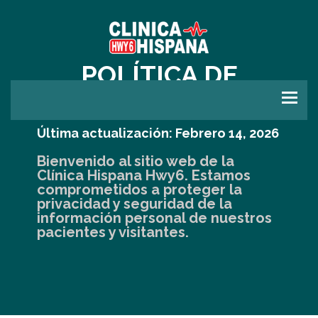
POLÍTICA DE
PRIVACIDAD
Última actualización: Febrero 14, 2026
Bienvenido al sitio web de la
Clínica Hispana Hwy6. Estamos
comprometidos a proteger la
privacidad y seguridad de la
información personal de nuestros
pacientes y visitantes.