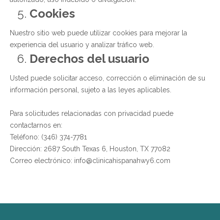
Cookies
Nuestro sitio web puede utilizar cookies para mejorar la
experiencia del usuario y analizar tráfico web.
Derechos del usuario
Usted puede solicitar acceso, corrección o eliminación de su
información personal, sujeto a las leyes aplicables.
Para solicitudes relacionadas con privacidad puede
contactarnos en:
Teléfono: (346) 374-7781
Dirección: 2687 South Texas 6, Houston, TX 77082
Correo electrónico: info@clinicahispanahwy6.com