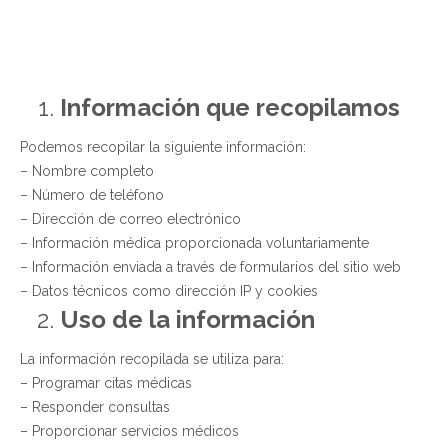
Información que recopilamos
Podemos recopilar la siguiente información:
– Nombre completo
– Número de teléfono
– Dirección de correo electrónico
– Información médica proporcionada voluntariamente
– Información enviada a través de formularios del sitio web
– Datos técnicos como dirección IP y cookies
Uso de la información
La información recopilada se utiliza para:
– Programar citas médicas
– Responder consultas
– Proporcionar servicios médicos